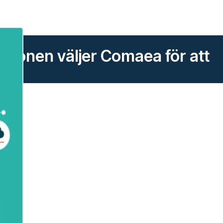
ionen väljer Comaea för att