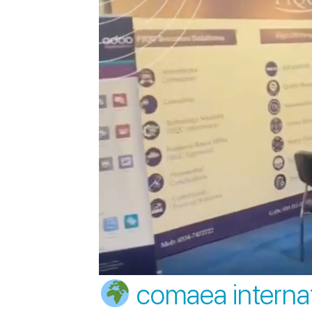
comaea internat